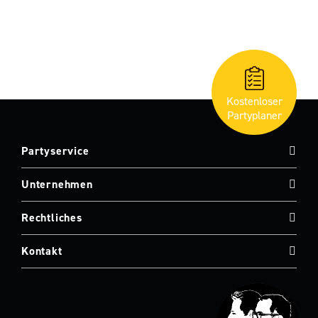
Kostenloser
Partyplaner
Partyservice
Unternehmen
Rechtliches
Kontakt