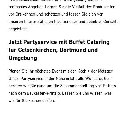
regionales Angebot. Lernen Sie die Vielfalt der Produzenten
vor Ort kennen und schätzen und lassen Sie sich von
unseren Interpretationen traditioneller und beliebter Gerichte
begeistern!
Jetzt Partyservice mit Buffet Catering
für Gelsenkirchen, Dortmund und
Umgebung
Planen Sie Ihr nächstes Event mit der Koch + der Metzger!
Unser Partyservice in der Nähe erfüllt alle Wünsche. Gern
beraten wir Sie rund um die Zusammenstellung von Buﬀets
nach dem Baukasten-Prinzip. Lassen Sie uns wissen, was
wir für Sie kochen dürfen.