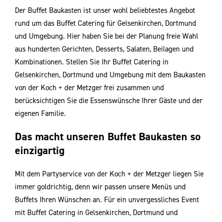
Der Buﬀet Baukasten ist unser wohl beliebtestes Angebot
rund um das Buﬀet Catering für Gelsenkirchen, Dortmund
und Umgebung. Hier haben Sie bei der Planung freie Wahl
aus hunderten Gerichten, Desserts, Salaten, Beilagen und
Kombinationen. Stellen Sie Ihr Buﬀet Catering in
Gelsenkirchen, Dortmund und Umgebung mit dem Baukasten
von der Koch + der Metzger frei zusammen und
berücksichtigen Sie die Essenswünsche Ihrer Gäste und der
eigenen Familie.
Das macht unseren Buffet Baukasten so
einzigartig
Mit dem Partyservice von der Koch + der Metzger liegen Sie
immer goldrichtig, denn wir passen unsere Menüs und
Buﬀets Ihren Wünschen an. Für ein unvergessliches Event
mit Buﬀet Catering in Gelsenkirchen, Dortmund und