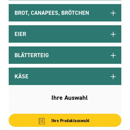
BROT, CANAPEES, BRÖTCHEN
EIER
BLÄTTERTEIG
KÄSE
Ihre Auswahl
Ihre Produktauswahl