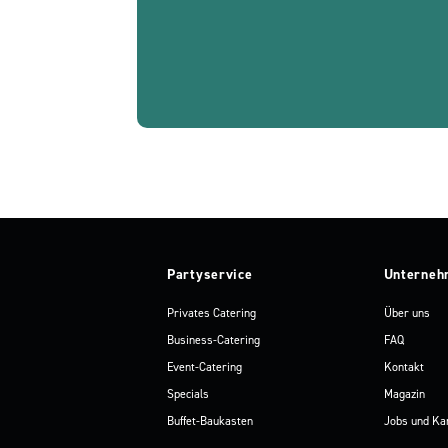
Partyservice
Unterneh
Privates Catering
Über uns
Business-Catering
FAQ
Event-Catering
Kontakt
Specials
Magazin
Buffet-Baukasten
Jobs und Ka