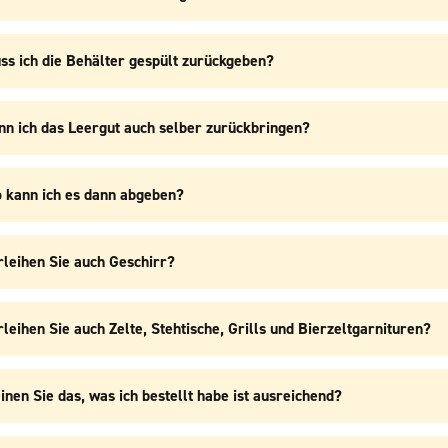
ss ich die Behälter gespült zurückgeben?
nn ich das Leergut auch selber zurückbringen?
 kann ich es dann abgeben?
rleihen Sie auch Geschirr?
leihen Sie auch Zelte, Stehtische, Grills und Bierzeltgarnituren?
inen Sie das, was ich bestellt habe ist ausreichend?