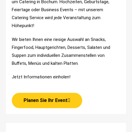
um Catering in Bochum. Hochzeiten, Geburtstage,
Feiertage oder Business Events – mit unserem
Catering Service wird jede Veranstaltung zum
Höhepunkt!
Wir bieten Ihnen eine riesige Auswahl an Snacks,
Fingerfood, Hauptgerichten, Desserts, Salaten und
Suppen zum individuellen Zusammenstellen von
Buﬀets, Menüs und kalten Platten.
Jetzt Informationen einholen!
Planen Sie Ihr Event