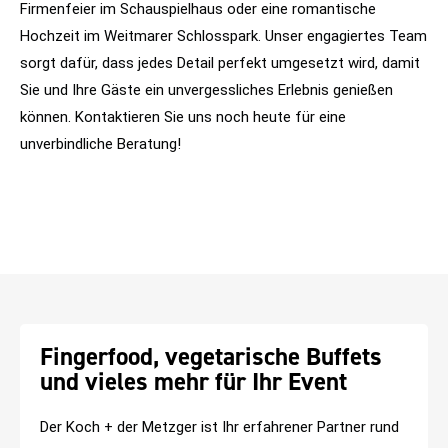
Firmenfeier im Schauspielhaus oder eine romantische
Hochzeit im Weitmarer Schlosspark. Unser engagiertes Team
sorgt dafür, dass jedes Detail perfekt umgesetzt wird, damit
Sie und Ihre Gäste ein unvergessliches Erlebnis genießen
können. Kontaktieren Sie uns noch heute für eine
unverbindliche Beratung!
Fingerfood, vegetarische Buffets
und vieles mehr für Ihr Event
Der Koch + der Metzger ist Ihr erfahrener Partner rund