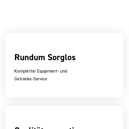
Rundum Sorglos
Kompletter Equipment- und
Getränke-Service