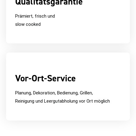
Qualitätsgarantie
Prämiert, frisch und
slow cooked
Vor-Ort-Service
Planung, Dekoration, Bedienung, Grillen,
Reinigung und Leergutabholung vor Ort möglich