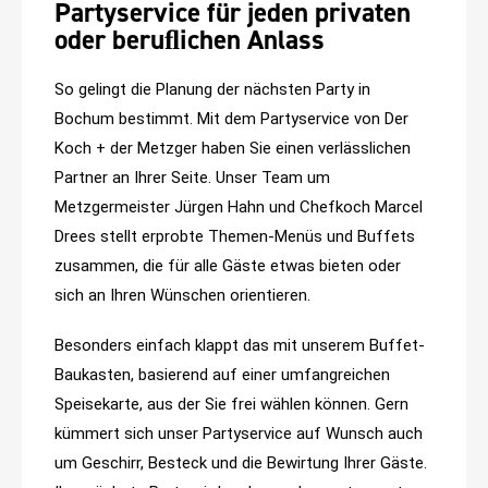
Partyservice für jeden privaten
oder beruﬂichen Anlass
So gelingt die Planung der nächsten Party in
Bochum bestimmt. Mit dem Partyservice von Der
Koch + der Metzger haben Sie einen verlässlichen
Partner an Ihrer Seite. Unser Team um
Metzgermeister Jürgen Hahn und Chefkoch Marcel
Drees stellt erprobte Themen-Menüs und Buffets
zusammen, die für alle Gäste etwas bieten oder
sich an Ihren Wünschen orientieren.
Besonders einfach klappt das mit unserem Buffet-
Baukasten, basierend auf einer umfangreichen
Speisekarte, aus der Sie frei wählen können. Gern
kümmert sich unser Partyservice auf Wunsch auch
um Geschirr, Besteck und die Bewirtung Ihrer Gäste.