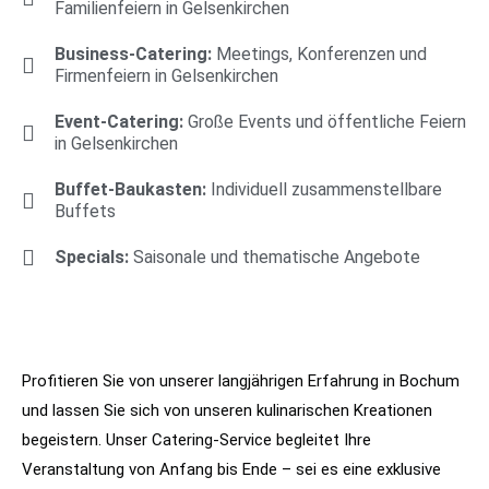
Familienfeiern in Gelsenkirchen
Business-Catering:
Meetings, Konferenzen und
Firmenfeiern in Gelsenkirchen
Event-Catering:
Große Events und öffentliche Feiern
in Gelsenkirchen
Buffet-Baukasten:
Individuell zusammenstellbare
Buffets
Specials:
Saisonale und thematische Angebote
Profitieren Sie von unserer langjährigen Erfahrung in Bochum
und lassen Sie sich von unseren kulinarischen Kreationen
begeistern. Unser Catering-Service begleitet Ihre
Veranstaltung von Anfang bis Ende – sei es eine exklusive