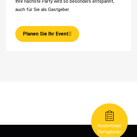
Ihre nächste Party wird so besonders entspannt,
auch für Sie als Gastgeber.
Planen Sie Ihr Event
Kostenloser
Partyplaner