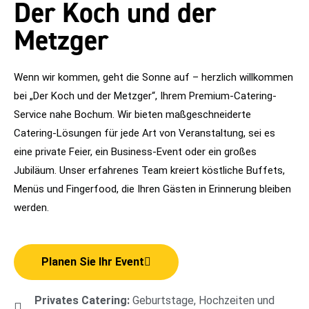
Der Koch und der
Metzger
Wenn wir kommen, geht die Sonne auf – herzlich willkommen
bei „Der Koch und der Metzger“, Ihrem Premium-Catering-
Service nahe Bochum. Wir bieten maßgeschneiderte
Catering-Lösungen für jede Art von Veranstaltung, sei es
eine private Feier, ein Business-Event oder ein großes
Jubiläum. Unser erfahrenes Team kreiert köstliche Buffets,
Menüs und Fingerfood, die Ihren Gästen in Erinnerung bleiben
werden.
Planen Sie Ihr Event
Privates Catering:
Geburtstage, Hochzeiten und