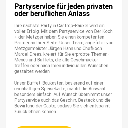
Partyservice für jeden privaten
oder beruﬂichen Anlass
Ihre nächste Party in Castrop-Rauxel wird ein
voller Erfolg. Mit dem Partyservice von Der Koch
+ der Metzger haben Sie einen kompetenten
Partner an Ihrer Seite. Unser Team, angeführt von
Metzgermeister Jürgen Hahn und Chefkoch
Marcel Drees, kreiert für Sie erprobte Themen-
Menüs und Buffets, die alle Geschmäcker
treffen oder nach Ihren individuellen Wünschen
gestaltet werden.
Unser Buffet-Baukasten, basierend auf einer
reichhaltigen Speisekarte, macht die Auswahl
besonders einfach. Auf Wunsch übernimmt unser
Partyservice auch das Geschirr, Besteck und die
Bewirtung der Gäste, sodass Sie sich entspannt
zurücklehnen können.