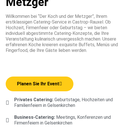
Metzger
Willkommen bei “Der Koch und der Metzger”, Ihrem
erstklassigen Catering-Service in Castrop-Rauxel. Ob
Hochzeit, Firmenfeier oder Geburtstag – wir bieten
individuell abgestimmte Catering-Konzepte, die Ihre
Veranstaltung kulinarisch unvergesslich machen. Unsere
erfahrenen Köche kreieren exquisite Buffets, Menüs und
Fingerfood, die Ihre Gäste lieben werden.
Planen Sie Ihr Event
Privates Catering:
Geburtstage, Hochzeiten und
Familienfeiern in Gelsenkirchen
Business-Catering:
Meetings, Konferenzen und
Firmenfeiern in Gelsenkirchen