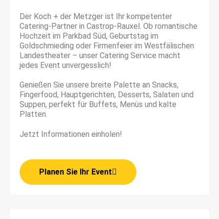
Der Koch + der Metzger ist Ihr kompetenter
Catering-Partner in Castrop-Rauxel. Ob romantische
Hochzeit im Parkbad Süd, Geburtstag im
Goldschmieding oder Firmenfeier im Westfälischen
Landestheater – unser Catering Service macht
jedes Event unvergesslich!
Genießen Sie unsere breite Palette an Snacks,
Fingerfood, Hauptgerichten, Desserts, Salaten und
Suppen, perfekt für Buffets, Menüs und kalte
Platten.
Jetzt Informationen einholen!
Planen Sie Ihr Event