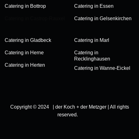
Catering in Bottrop
Catering in Essen
Catering in Castrop-Rauxel
Catering in Gelsenkirchen
Catering in Gladbeck
Catering in Marl
Catering in Herne
Catering in
Recklinghausen
Catering in Herten
Catering in Wanne-Eickel
Copyright © 2024 | der Koch + der Metzger | All rights
reserved.