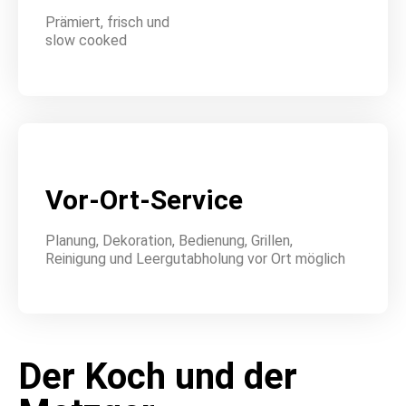
Prämiert, frisch und
slow cooked
Vor-Ort-Service
Planung, Dekoration, Bedienung, Grillen,
Reinigung und Leergutabholung vor Ort möglich
Der Koch und der