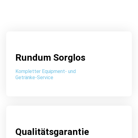
Rundum Sorglos
Kompletter Equipment- und
Getränke-Service
Qualitätsgarantie